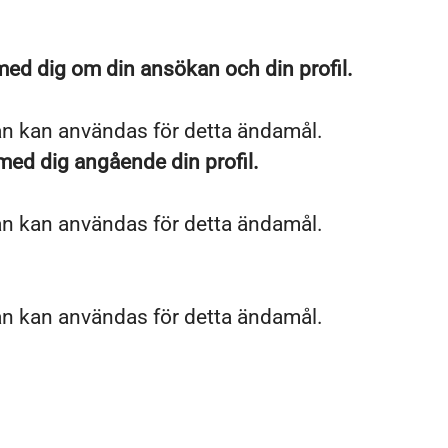
med dig om din ansökan och din profil.
an kan användas för detta ändamål.
 med dig angående din profil.
an kan användas för detta ändamål.
an kan användas för detta ändamål.