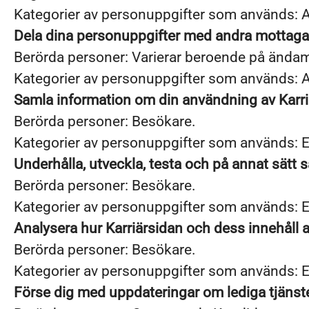
Kategorier av personuppgifter som används: A
Dela dina personuppgifter med andra mottagar
Berörda personer: Varierar beroende på ändam
Kategorier av personuppgifter som används: A
Samla information om din användning av Karri
Berörda personer: Besökare.
Kategorier av personuppgifter som används: 
Underhålla, utveckla, testa och på annat sätt 
Berörda personer: Besökare.
Kategorier av personuppgifter som används: E
Analysera hur Karriärsidan och dess innehåll an
Berörda personer: Besökare.
Kategorier av personuppgifter som används: E
Förse dig med uppdateringar om lediga tjänst